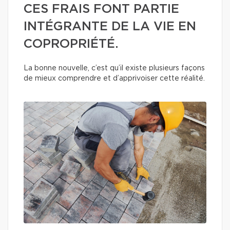
CES FRAIS FONT PARTIE
INTÉGRANTE DE LA VIE EN
COPROPRIÉTÉ.
La bonne nouvelle, c’est qu’il existe plusieurs façons
de mieux comprendre et d’apprivoiser cette réalité.