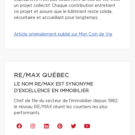
un projet collectif. Chaque contribution entretient
ce projet et assure que le bâtiment reste solide,
sécuritaire et accueillant pour longtemps.
Article originalement publié sur Mon Coin de Vie
RE/MAX QUÉBEC
LE NOM RE/MAX EST SYNONYME
D'EXCELLENCE EN IMMOBILIER.
Chef de file du secteur de l'immobilier depuis 1982,
le réseau RE/MAX réunit les courtiers les plus
performants.