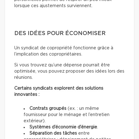
lorsque ces ajustements surviennent.
DES IDÉES POUR ÉCONOMISER
Un syndicat de copropriété fonctionne grâce à
l’implication des copropriétaires.
Si vous trouvez qu’une dépense pourrait être
optimisée, vous pouvez proposer des idées lors des
réunions.
Certains syndicats explorent des solutions
innovantes :
Contrats groupés
(ex. : un même
fournisseur pour le ménage et l’entretien
extérieur).
Systèmes d’économie d’énergie
.
Séparation des tâches
entre