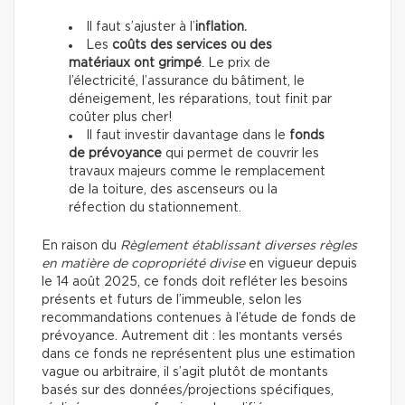
Il faut s’ajuster à l’
inflation.
Les
coûts des services ou des
matériaux ont grimpé
. Le prix de
l’électricité, l’assurance du bâtiment, le
déneigement, les réparations, tout finit par
coûter plus cher!
Il faut investir davantage dans le
fonds
de prévoyance
qui permet de couvrir les
travaux majeurs comme le remplacement
de la toiture, des ascenseurs ou la
réfection du stationnement.
En raison du
Règlement établissant diverses règles
en matière de copropriété divise
en vigueur depuis
le 14 août 2025, ce fonds doit refléter les besoins
présents et futurs de l’immeuble, selon les
recommandations contenues à l’étude de fonds de
prévoyance. Autrement dit : les montants versés
dans ce fonds ne représentent plus une estimation
vague ou arbitraire, il s’agit plutôt de montants
basés sur des données/projections spécifiques,