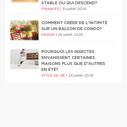
STABLE OU QUI DESCEND?
FINANCES
|
31 juillet 2026
COMMENT CRÉER DE L'INTIMITÉ
SUR UN BALCON DE CONDO?
DESIGN
|
26 juillet 2026
POURQUOI LES INSECTES
ENVAHISSENT CERTAINES
MAISONS PLUS QUE D'AUTRES
EN ÉTÉ?
STYLE DE VIE
|
24 juillet 2026