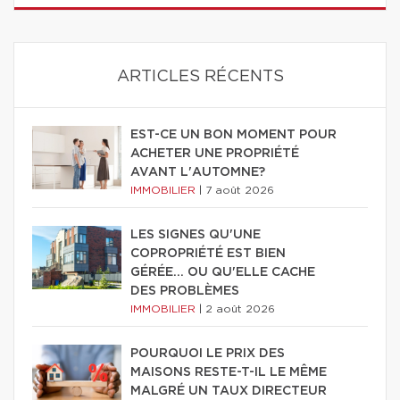
ARTICLES RÉCENTS
EST-CE UN BON MOMENT POUR
ACHETER UNE PROPRIÉTÉ
AVANT L'AUTOMNE?
IMMOBILIER
|
7 août 2026
LES SIGNES QU'UNE
COPROPRIÉTÉ EST BIEN
GÉRÉE… OU QU'ELLE CACHE
DES PROBLÈMES
IMMOBILIER
|
2 août 2026
POURQUOI LE PRIX DES
MAISONS RESTE-T-IL LE MÊME
MALGRÉ UN TAUX DIRECTEUR