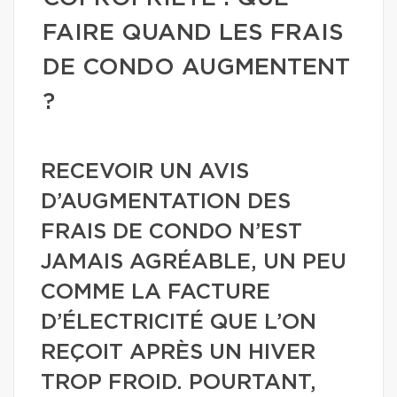
FAIRE QUAND LES FRAIS
DE CONDO AUGMENTENT
?
RECEVOIR UN AVIS
D’AUGMENTATION DES
FRAIS DE CONDO N’EST
JAMAIS AGRÉABLE, UN PEU
COMME LA FACTURE
D’ÉLECTRICITÉ QUE L’ON
REÇOIT APRÈS UN HIVER
TROP FROID. POURTANT,