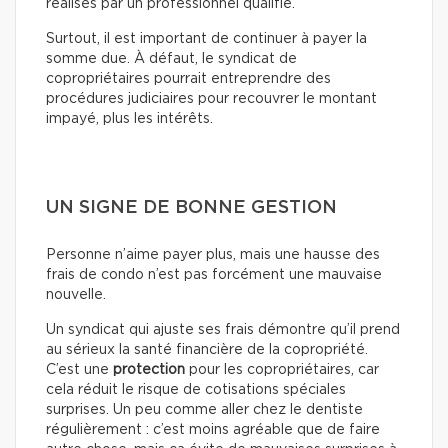
réalisés par un professionnel qualifié.
Surtout, il est important de continuer à payer la
somme due. À défaut, le syndicat de
copropriétaires pourrait entreprendre des
procédures judiciaires pour recouvrer le montant
impayé, plus les intérêts.
UN SIGNE DE BONNE GESTION
Personne n’aime payer plus, mais une hausse des
frais de condo n’est pas forcément une mauvaise
nouvelle.
Un syndicat qui ajuste ses frais démontre qu’il prend
au sérieux la santé financière de la copropriété.
C’est une
protection
pour les copropriétaires, car
cela réduit le risque de cotisations spéciales
surprises. Un peu comme aller chez le dentiste
régulièrement : c’est moins agréable que de faire