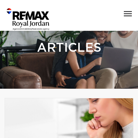
ARTICLES