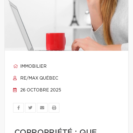
IMMOBILIER
RE/MAX QUÉBEC
26 OCTOBRE 2025
COPROPRIÉTÉ : QUE