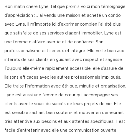
Bon matin chère Lyne, tel que promis voici mon témoignage
d’appréciation : J’ai vendu une maison et acheté un condo
avec Lyne. Il m’importe ici d’exprimer combien j’ai été plus
que satisfaite de ses services d’agent immobilier. Lyne est
une femme d’affaire avertie et de confiance. Son
professionnalisme est sérieux et intègre. Elle veille bien aux
intérêts de ses clients en guidant avec respect et sagesse.
Toujours elle-même rapidement accessible, elle s’assure de
liaisons efficaces avec les autres professionnels impliqués.
Elle traite l’information avec éthique, minutie et organisation.
Lyne est aussi une femme de cœur qui accompagne ses
clients avec le souci du succès de leurs projets de vie. Elle
est sensible sachant bien soutenir et motiver en demeurant
très attentive aux besoins et aux attentes spécifiques. Il est
facile d’entretenir avec elle une communication ouverte