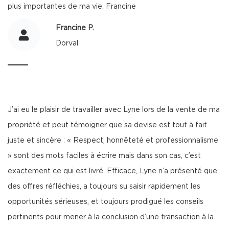
plus importantes de ma vie. Francine
Francine P.
Dorval
J’ai eu le plaisir de travailler avec Lyne lors de la vente de ma
propriété et peut témoigner que sa devise est tout à fait
juste et sincère : « Respect, honnêteté et professionnalisme
» sont des mots faciles à écrire mais dans son cas, c’est
exactement ce qui est livré. Efficace, Lyne n’a présenté que
des offres réfléchies, a toujours su saisir rapidement les
opportunités sérieuses, et toujours prodigué les conseils
pertinents pour mener à la conclusion d’une transaction à la