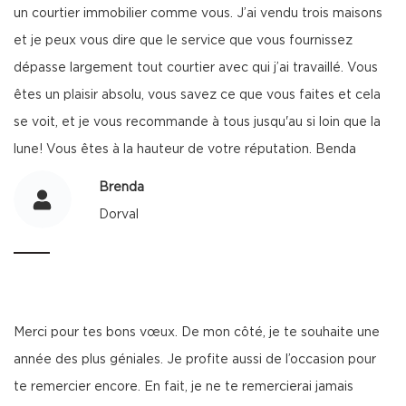
un courtier immobilier comme vous. J’ai vendu trois maisons
et je peux vous dire que le service que vous fournissez
dépasse largement tout courtier avec qui j’ai travaillé. Vous
êtes un plaisir absolu, vous savez ce que vous faites et cela
se voit, et je vous recommande à tous jusqu'au si loin que la
lune! Vous êtes à la hauteur de votre réputation. Benda
Brenda
Dorval
Merci pour tes bons vœux. De mon côté, je te souhaite une
année des plus géniales. Je profite aussi de l’occasion pour
te remercier encore. En fait, je ne te remercierai jamais