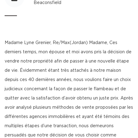
Beaconsfield
Madame Lyne Grenier, Re/Max(Jordan) Madame, Ces
derniers temps, mon épouse et moi avons pris la décision de
vendre notre propriété afin de passer à une nouvelle étape
de vie. Évidemment étant très attachés à notre maison
depuis ces 40 dernières années, nous voulions faire un choix
judicieux concernant la façon de passer le flambeau et de
quitter avec la satisfaction d’avoir obtenu un juste prix. Après
avoir analysé plusieurs méthodes de vente proposées par les
différentes agences immobilières et ayant été témoins des
multiples étapes d’une transaction, nous demeurons
persuadés que notre décision de vous choisir comme