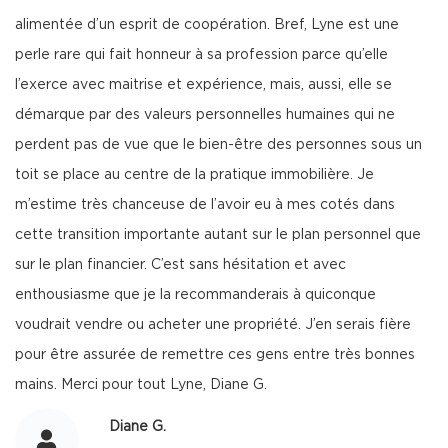
alimentée d’un esprit de coopération. Bref, Lyne est une
perle rare qui fait honneur à sa profession parce qu’elle
l’exerce avec maitrise et expérience, mais, aussi, elle se
démarque par des valeurs personnelles humaines qui ne
perdent pas de vue que le bien-être des personnes sous un
toit se place au centre de la pratique immobilière. Je
m’estime très chanceuse de l’avoir eu à mes cotés dans
cette transition importante autant sur le plan personnel que
sur le plan financier. C’est sans hésitation et avec
enthousiasme que je la recommanderais à quiconque
voudrait vendre ou acheter une propriété. J’en serais fière
pour être assurée de remettre ces gens entre très bonnes
mains. Merci pour tout Lyne, Diane G.
Diane G.