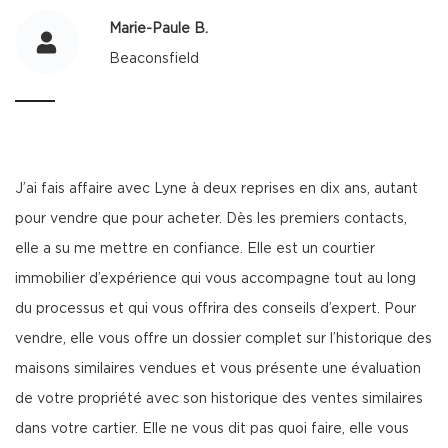
Marie-Paule B.
Beaconsfield
J’ai fais affaire avec Lyne à deux reprises en dix ans, autant
pour vendre que pour acheter. Dès les premiers contacts,
elle a su me mettre en confiance. Elle est un courtier
immobilier d’expérience qui vous accompagne tout au long
du processus et qui vous offrira des conseils d’expert. Pour
vendre, elle vous offre un dossier complet sur l’historique des
maisons similaires vendues et vous présente une évaluation
de votre propriété avec son historique des ventes similaires
dans votre cartier. Elle ne vous dit pas quoi faire, elle vous