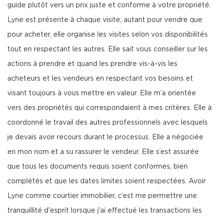
guide plutôt vers un prix juste et conforme à votre propriété.
Lyne est présente à chaque visite; autant pour vendre que
pour acheter, elle organise les visites selon vos disponibilités
tout en respectant les autres. Elle sait vous conseiller sur les
actions à prendre et quand les prendre vis-à-vis les
acheteurs et les vendeurs en respectant vos besoins et
visant toujours à vous mettre en valeur. Elle m’a orientée
vers des propriétés qui correspondaient à mes critères. Elle à
coordonné le travail des autres professionnels avec lesquels
je devais avoir recours durant le processus. Elle a négociée
en mon nom et a su rassurer le vendeur. Elle s’est assurée
que tous les documents requis soient conformes, bien
complétés et que les dates limites soient respectées. Avoir
Lyne comme courtier immobilier, c’est me permettre une
tranquillité d'esprit lorsque j'ai effectué les transactions les