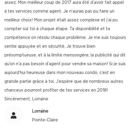
assez. Mon meilleur coup de 2017 aura été d’avoir fait appel
à tes services comme agent. Je n’aurais pas pu faire un
meilleur choix! Mon projet était assez complexe et j’ai pu
compter sur toi à chaque étape. Ta disponibilité et ta
compétence on résolu chaque problème. Je me suis toujours
sentie appuyée et en sécurité. Je trouve bien
présomptueuse, et à la limite mensongère, la publicité qui dit
qu’on n’a pas besoin d’agent pour vendre sa maison! Si je suis
aujourd’hui heureuse dans mon nouveau condo, c’est en
grande partie grâce à toi. J’espère que de nombreux autres
chanceux pourront profiter de tes services en 2018!
Sincèrement, Lorraine
Lorraine
Pointe-Claire