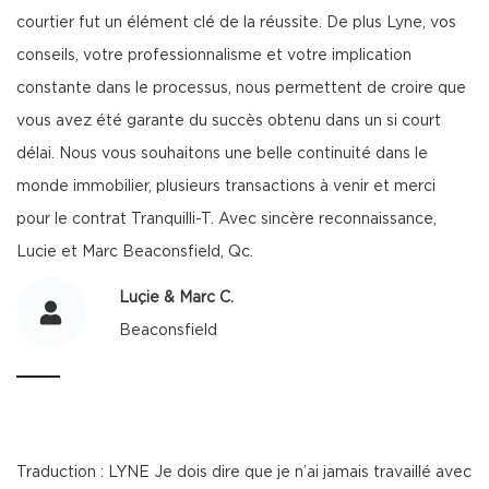
courtier fut un élément clé de la réussite. De plus Lyne, vos
conseils, votre professionnalisme et votre implication
constante dans le processus, nous permettent de croire que
vous avez été garante du succès obtenu dans un si court
délai. Nous vous souhaitons une belle continuité dans le
monde immobilier, plusieurs transactions à venir et merci
pour le contrat Tranquilli-T. Avec sincère reconnaissance,
Lucie et Marc Beaconsfield, Qc.
Luçie & Marc C.
Beaconsfield
Traduction : LYNE Je dois dire que je n’ai jamais travaillé avec