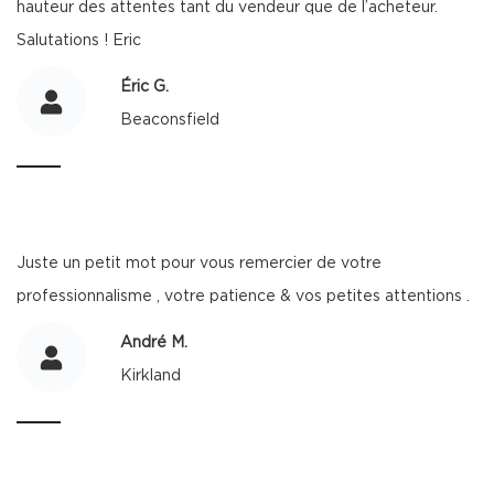
hauteur des attentes tant du vendeur que de l’acheteur.
Salutations ! Eric
Éric G.
Beaconsfield
Juste un petit mot pour vous remercier de votre
professionnalisme , votre patience & vos petites attentions .
André M.
Kirkland