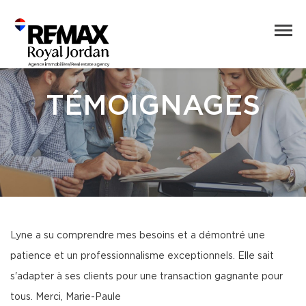
TÉMOIGNAGES
Lyne a su comprendre mes besoins et a démontré une
patience et un professionnalisme exceptionnels. Elle sait
s'adapter à ses clients pour une transaction gagnante pour
tous. Merci, Marie-Paule