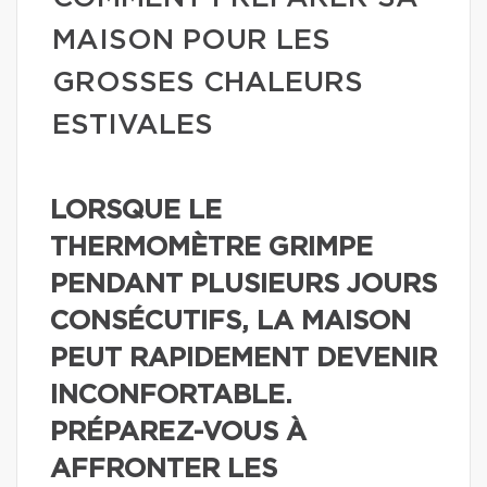
MAISON POUR LES
GROSSES CHALEURS
ESTIVALES
LORSQUE LE
THERMOMÈTRE GRIMPE
PENDANT PLUSIEURS JOURS
CONSÉCUTIFS, LA MAISON
PEUT RAPIDEMENT DEVENIR
INCONFORTABLE.
PRÉPAREZ-VOUS À
AFFRONTER LES