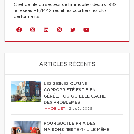
Chef de file du secteur de l'immobilier depuis 1982,
le réseau RE/MAX réunit les courtiers les plus
performants.
ARTICLES RÉCENTS
LES SIGNES QU'UNE
COPROPRIÉTÉ EST BIEN
GÉRÉE… OU QU'ELLE CACHE
DES PROBLÈMES
IMMOBILIER
|
2 août 2026
POURQUOI LE PRIX DES
MAISONS RESTE-T-IL LE MÊME