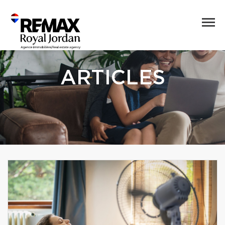
ARTICLES