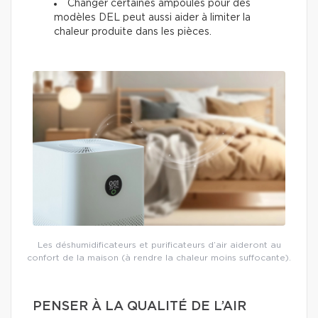
Changer certaines ampoules pour des
modèles DEL peut aussi aider à limiter la
chaleur produite dans les pièces.
Les déshumidificateurs et purificateurs d’air aideront au
confort de la maison (à rendre la chaleur moins suffocante).
PENSER À LA QUALITÉ DE L’AIR