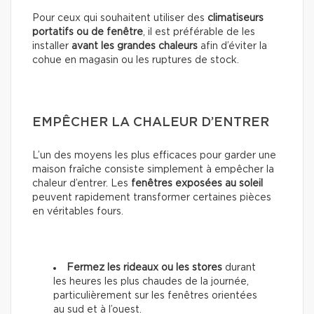
Pour ceux qui souhaitent utiliser des
climatiseurs
portatifs ou de fenêtre
, il est préférable de les
installer
avant les grandes chaleurs
afin d’éviter la
cohue en magasin ou les ruptures de stock.
EMPÊCHER LA CHALEUR D’ENTRER
L’un des moyens les plus efficaces pour garder une
maison fraîche consiste simplement à empêcher la
chaleur d’entrer. Les
fenêtres exposées au soleil
peuvent rapidement transformer certaines pièces
en véritables fours.
Fermez les rideaux ou les stores
durant
les heures les plus chaudes de la journée,
particulièrement sur les fenêtres orientées
au sud et à l’ouest.