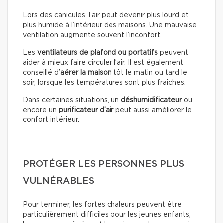
Lors des canicules, l’air peut devenir plus lourd et
plus humide à l’intérieur des maisons. Une mauvaise
ventilation augmente souvent l’inconfort.
Les
ventilateurs de plafond ou portatifs
peuvent
aider à mieux faire circuler l’air. Il est également
conseillé d’
aérer la maison
tôt le matin ou tard le
soir, lorsque les températures sont plus fraîches.
Dans certaines situations, un
déshumidificateur
ou
encore un
purificateur d’air
peut aussi améliorer le
confort intérieur.
PROTÉGER LES PERSONNES PLUS
VULNÉRABLES
Pour terminer, les fortes chaleurs peuvent être
particulièrement difficiles pour les jeunes enfants,