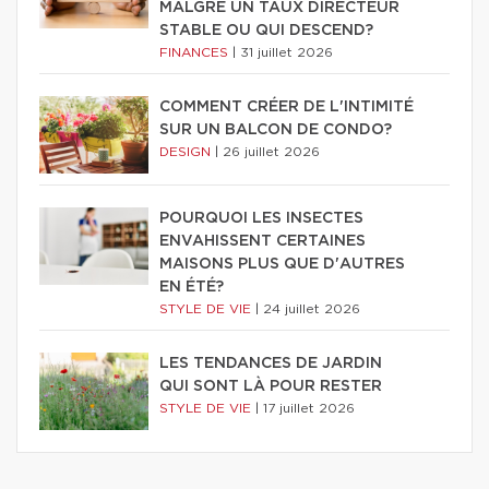
MALGRÉ UN TAUX DIRECTEUR
STABLE OU QUI DESCEND?
FINANCES
|
31 juillet 2026
COMMENT CRÉER DE L'INTIMITÉ
SUR UN BALCON DE CONDO?
DESIGN
|
26 juillet 2026
POURQUOI LES INSECTES
ENVAHISSENT CERTAINES
MAISONS PLUS QUE D'AUTRES
EN ÉTÉ?
STYLE DE VIE
|
24 juillet 2026
LES TENDANCES DE JARDIN
QUI SONT LÀ POUR RESTER
STYLE DE VIE
|
17 juillet 2026