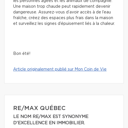
les personnes âgées et les animaux de compagnie.
Une maison trop chaude peut rapidement devenir
dangereuse. Assurez-vous d’avoir accès à de l’eau
fraîche, créez des espaces plus frais dans la maison
et surveillez les signes d’épuisement liés à la chaleur.
Bon été!
Article originalement publié sur Mon Coin de Vie
RE/MAX QUÉBEC
LE NOM RE/MAX EST SYNONYME
D'EXCELLENCE EN IMMOBILIER.