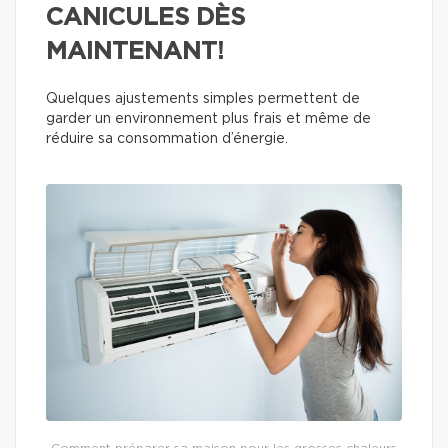
CANICULES DÈS
MAINTENANT!
Quelques ajustements simples permettent de
garder un environnement plus frais et même de
réduire sa consommation d’énergie.