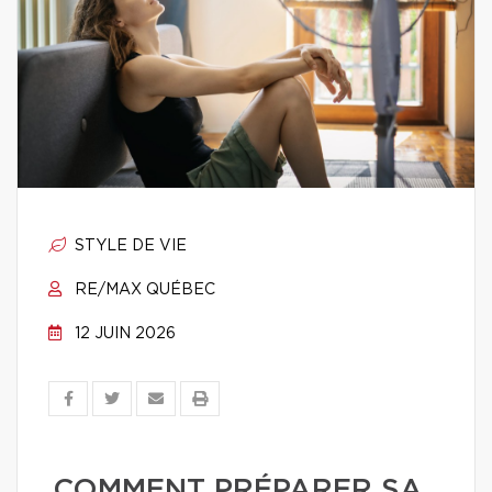
STYLE DE VIE
RE/MAX QUÉBEC
12 JUIN 2026
COMMENT PRÉPARER SA