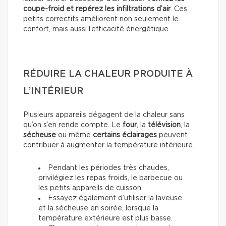
coupe-froid et repérez les infiltrations d’air
. Ces
petits correctifs améliorent non seulement le
confort, mais aussi l’efficacité énergétique.
RÉDUIRE LA CHALEUR PRODUITE À
L’INTÉRIEUR
Plusieurs appareils dégagent de la chaleur sans
qu’on s’en rende compte. Le
four
, la
télévision
, la
sécheuse
ou même
certains éclairages
peuvent
contribuer à augmenter la température intérieure.
Pendant les périodes très chaudes,
privilégiez les repas froids, le barbecue ou
les petits appareils de cuisson.
Essayez également d’utiliser la laveuse
et la sécheuse en soirée, lorsque la
température extérieure est plus basse.