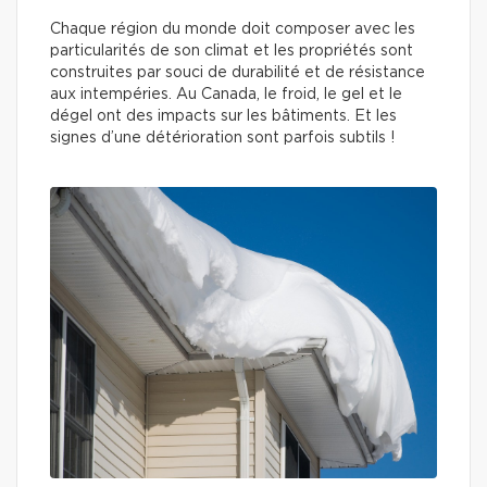
Chaque région du monde doit composer avec les
particularités de son climat et les propriétés sont
construites par souci de durabilité et de résistance
aux intempéries. Au Canada, le froid, le gel et le
dégel ont des impacts sur les bâtiments. Et les
signes d’une détérioration sont parfois subtils !