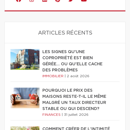
ARTICLES RÉCENTS
LES SIGNES QU'UNE
COPROPRIÉTÉ EST BIEN
GÉRÉE… OU QU'ELLE CACHE
DES PROBLÈMES
IMMOBILIER
|
2 août 2026
POURQUOI LE PRIX DES
MAISONS RESTE-T-IL LE MÊME
MALGRÉ UN TAUX DIRECTEUR
STABLE OU QUI DESCEND?
FINANCES
|
31 juillet 2026
COMMENT CRÉER DE L'INTIMITÉ