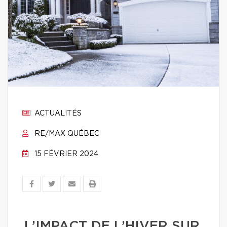
ACTUALITÉS
RE/MAX QUÉBEC
15 FÉVRIER 2024
L’IMPACT DE L’HIVER SUR