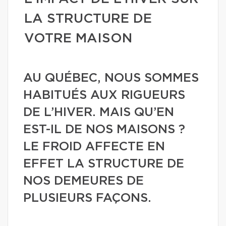
LA STRUCTURE DE
VOTRE MAISON
AU QUÉBEC, NOUS SOMMES
HABITUÉS AUX RIGUEURS
DE L’HIVER. MAIS QU’EN
EST-IL DE NOS MAISONS ?
LE FROID AFFECTE EN
EFFET LA STRUCTURE DE
NOS DEMEURES DE
PLUSIEURS FAÇONS.