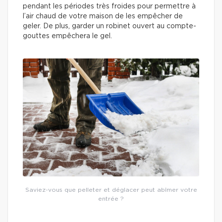
pendant les périodes très froides pour permettre à
l’air chaud de votre maison de les empêcher de
geler. De plus, garder un robinet ouvert au compte-
gouttes empêchera le gel.
Saviez-vous que pelleter et déglacer peut abîmer votre
entrée ?