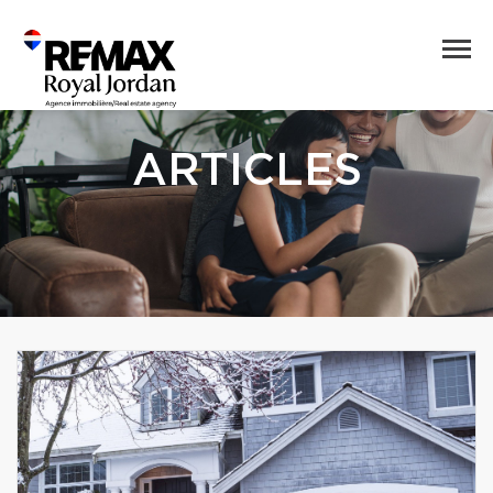
ARTICLES