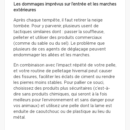
Les dommages imprévus sur l’entrée et les marches
extérieures
Après chaque tempête, il faut retirer la neige
tombée. Pour y parvenir, plusieurs usent de
tactiques similaires dont : passer la souffleuse,
pelleter et utiliser des produits commerciaux
(comme du sable ou du sel). Le problème que
plusieurs de ces agents de déglaçage peuvent
endommager les allées et les marches.
En combinaison avec l’impact répété de votre pelle,
et votre routine de pelletage hivernal peut causer
des fissures, faciliter les éclats de ciment ou rendre
les pierres moins stables. Pour pallier ce souci,
choisissez des produits plus sécuritaires (c’est-à-
dire sans produits chimiques, qui seront à la fois
meilleurs pour l’environnement et sans danger pour
vos animaux) et utilisez une pelle dont la lame est
enduite de caoutchouc ou de plastique au lieu du
métal.