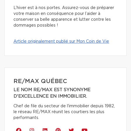
L’hiver est à nos portes. Assurez-vous de préparer
votre maison en conséquence pour l’aider à
conserver sa belle apparence et lutter contre les
dommages possibles !
Article originalement publié sur Mon Coin de Vie
RE/MAX QUÉBEC
LE NOM RE/MAX EST SYNONYME
D'EXCELLENCE EN IMMOBILIER.
Chef de file du secteur de l'immobilier depuis 1982,
le réseau RE/MAX réunit les courtiers les plus
performants.