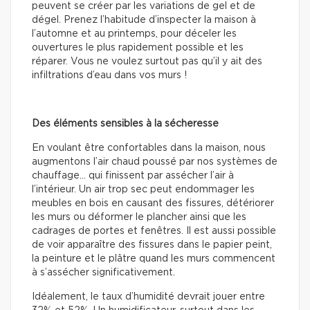
peuvent se créer par les variations de gel et de
dégel. Prenez l’habitude d’inspecter la maison à
l’automne et au printemps, pour déceler les
ouvertures le plus rapidement possible et les
réparer. Vous ne voulez surtout pas qu’il y ait des
infiltrations d’eau dans vos murs !
Des éléments sensibles à la sécheresse
En voulant être confortables dans la maison, nous
augmentons l’air chaud poussé par nos systèmes de
chauffage… qui finissent par assécher l’air à
l’intérieur. Un air trop sec peut endommager les
meubles en bois en causant des fissures, détériorer
les murs ou déformer le plancher ainsi que les
cadrages de portes et fenêtres. Il est aussi possible
de voir apparaître des fissures dans le papier peint,
la peinture et le plâtre quand les murs commencent
à s’assécher significativement.
Idéalement, le taux d’humidité devrait jouer entre