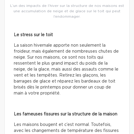
L’un des impacts de l’hiver sur la structure de nos maisons est
une accumulation de neige et de glace sur le toit qui peut
l’endommager.
Le stress sur le toit
La saison hivernale apporte non seulement la
froideur, mais également de nombreuses chutes de
neige. Sur nos maisons, ce sont nos toits qui
ressentent le plus grand impact du poids de la
neige, de la glace, mais aussi des assauts comme le
vent et les tempêtes. Retirez les glaçons, les
barrages de glace et réparez les bardeaux de toit
brisés dès le printemps pour donner un coup de
main à votre propriété.
Les fameuses fissures sur la structure de la maison
Les maisons bougent et c’est normal. Toutefois,
avec les changements de température des fissures