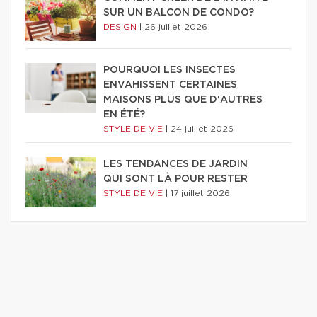
SUR UN BALCON DE CONDO?
DESIGN
|
26 juillet 2026
POURQUOI LES INSECTES
ENVAHISSENT CERTAINES
MAISONS PLUS QUE D'AUTRES
EN ÉTÉ?
STYLE DE VIE
|
24 juillet 2026
LES TENDANCES DE JARDIN
QUI SONT LÀ POUR RESTER
STYLE DE VIE
|
17 juillet 2026