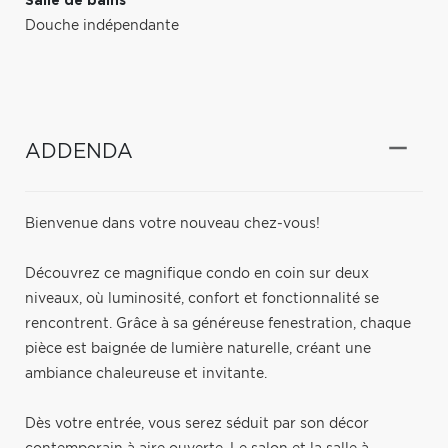
Salle de bains
Douche indépendante
ADDENDA
Bienvenue dans votre nouveau chez-vous!
Découvrez ce magnifique condo en coin sur deux
niveaux, où luminosité, confort et fonctionnalité se
rencontrent. Grâce à sa généreuse fenestration, chaque
pièce est baignée de lumière naturelle, créant une
ambiance chaleureuse et invitante.
Dès votre entrée, vous serez séduit par son décor