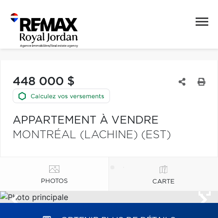
448 000 $
APPARTEMENT À VENDRE
MONTRÉAL (LACHINE) (EST)
PHOTOS
CARTE