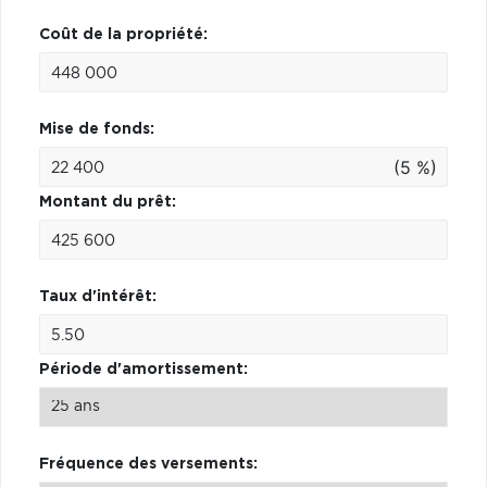
Coût de la propriété:
Mise de fonds:
(5 %)
Montant du prêt:
Taux d'intérêt:
Période d'amortissement:
Fréquence des versements: