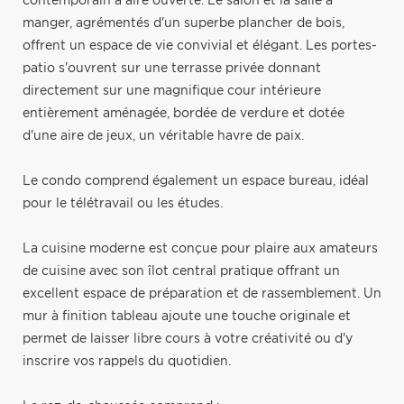
contemporain à aire ouverte. Le salon et la salle à
manger, agrémentés d'un superbe plancher de bois,
offrent un espace de vie convivial et élégant. Les portes-
patio s'ouvrent sur une terrasse privée donnant
directement sur une magnifique cour intérieure
entièrement aménagée, bordée de verdure et dotée
d'une aire de jeux, un véritable havre de paix.
Le condo comprend également un espace bureau, idéal
pour le télétravail ou les études.
La cuisine moderne est conçue pour plaire aux amateurs
de cuisine avec son îlot central pratique offrant un
excellent espace de préparation et de rassemblement. Un
mur à finition tableau ajoute une touche originale et
permet de laisser libre cours à votre créativité ou d'y
inscrire vos rappels du quotidien.