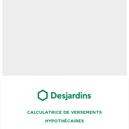
CALCULATRICE DE VERSEMENTS
HYPOTHÉCAIRES