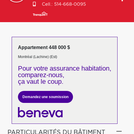
Cell.:
514-668-0095
Appartement 448 000 $
Montréal (Lachine) (Est)
Pour votre
assurance habitation,
comparez-nous,
ça vaut le coup.
Demandez une soumission
PARTICULARITÉS DU BÂTIMENT