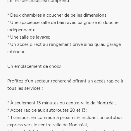
Le rez-de-chaussée comprend :
* Deux chambres à coucher de belles dimensions;
* Une spacieuse salle de bain avec baignoire et douche
indépendante;
* Une salle de lavage;
* Un accès direct au rangement privé ainsi qu'au garage
intérieur.
Un emplacement de choix!
Profitez d'un secteur recherché offrant un accès rapide à
tous les services :
* À seulement 15 minutes du centre-ville de Montréal;
* Accès rapide aux autoroutes 20 et 13;
* Transport en commun à proximité, incluant un autobus
express vers le centre-ville de Montréal;