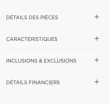
DÉTAILS DES PIÈCES
CARACTÉRISTIQUES
INCLUSIONS & EXCLUSIONS
DÉTAILS FINANCIERS