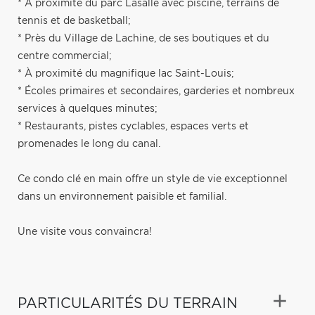
* À proximité du parc Lasalle avec piscine, terrains de
tennis et de basketball;
* Près du Village de Lachine, de ses boutiques et du
centre commercial;
* À proximité du magnifique lac Saint-Louis;
* Écoles primaires et secondaires, garderies et nombreux
services à quelques minutes;
* Restaurants, pistes cyclables, espaces verts et
promenades le long du canal.
Ce condo clé en main offre un style de vie exceptionnel
dans un environnement paisible et familial.
Une visite vous convaincra!
PARTICULARITÉS DU TERRAIN