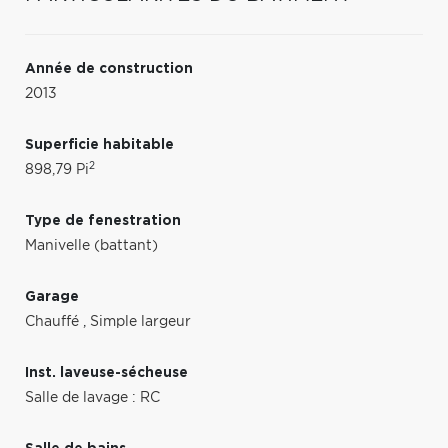
Année de construction
2013
Superficie habitable
2
898,79 Pi
Type de fenestration
Manivelle (battant)
Garage
Chauffé
,
Simple largeur
Inst. laveuse-sécheuse
Salle de lavage : RC