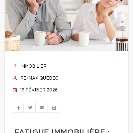
IMMOBILIER
RE/MAX QUÉBEC
16 FÉVRIER 2026
FATIGUE IMMOBILIÈRE :