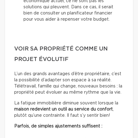
économique actuel, ce ne sont pas les
solutions qui pleuvent. Dans ce cas, il serait
bien de consulter un planificateur financier
pour vous aider à repenser votre budget.
VOIR SA PROPRIÉTÉ COMME UN
PROJET ÉVOLUTIF
L’un des grands avantages d’être propriétaire, c’est
la possibilité d’adapter son espace à sa réalité.
Télétravail, famille qui change, nouveaux besoins : la
propriété peut évoluer au même rythme que la vie.
La fatigue immobilière diminue souvent lorsque la
maison redevient un outil au service du confort
,
plutôt qu’une contrainte. Il faut s’y sentir bien!
Parfois, de simples ajustements suffisent :