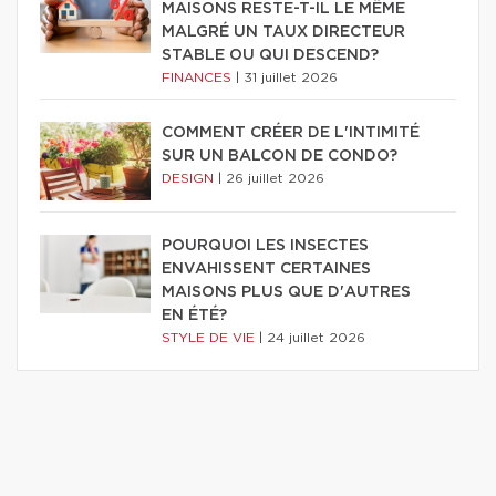
MAISONS RESTE-T-IL LE MÊME
MALGRÉ UN TAUX DIRECTEUR
STABLE OU QUI DESCEND?
FINANCES
|
31 juillet 2026
COMMENT CRÉER DE L'INTIMITÉ
SUR UN BALCON DE CONDO?
DESIGN
|
26 juillet 2026
POURQUOI LES INSECTES
ENVAHISSENT CERTAINES
MAISONS PLUS QUE D'AUTRES
EN ÉTÉ?
STYLE DE VIE
|
24 juillet 2026