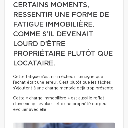
CERTAINS MOMENTS,
RESSENTIR UNE FORME DE
FATIGUE IMMOBILIÈRE.
COMME S’IL DEVENAIT
LOURD D’ÊTRE
PROPRIÉTAIRE PLUTÔT QUE
LOCATAIRE.
Cette fatigue n’est ni un échec ni un signe que
l’achat était une erreur. C’est plutôt que les tâches
s’ajoutent à une charge mentale déjà trop présente.
Cette « charge immobilière » est aussi le reflet
d’une vie qui évolue… et d’une propriété qui peut
évoluer avec elle!