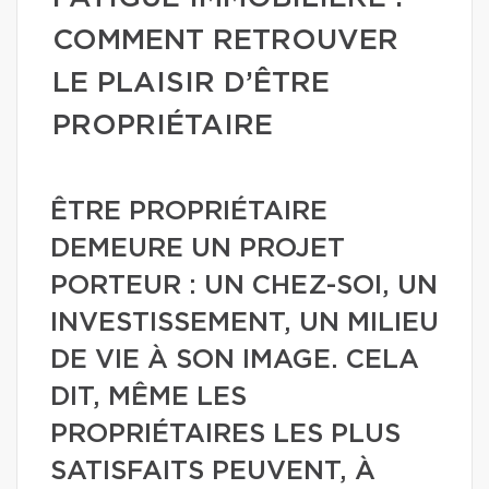
COMMENT RETROUVER
LE PLAISIR D’ÊTRE
PROPRIÉTAIRE
ÊTRE PROPRIÉTAIRE
DEMEURE UN PROJET
PORTEUR : UN CHEZ-SOI, UN
INVESTISSEMENT, UN MILIEU
DE VIE À SON IMAGE. CELA
DIT, MÊME LES
PROPRIÉTAIRES LES PLUS
SATISFAITS PEUVENT, À