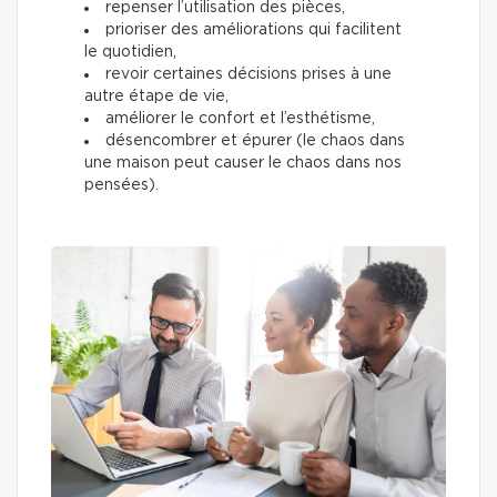
repenser l’utilisation des pièces,
prioriser des améliorations qui facilitent
le quotidien,
revoir certaines décisions prises à une
autre étape de vie,
améliorer le confort et l’esthétisme,
désencombrer et épurer (le chaos dans
une maison peut causer le chaos dans nos
pensées).