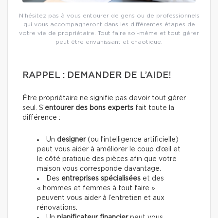
N’hésitez pas à vous entourer de gens ou de professionnels
qui vous accompagneront dans les différentes étapes de
votre vie de propriétaire. Tout faire soi-même et tout gérer
peut être envahissant et chaotique.
RAPPEL : DEMANDER DE L’AIDE!
Être propriétaire ne signifie pas
devoir tout gérer
seul. S’
entourer des bons experts
fait toute la
différence :
Un
designer
(ou l’intelligence artificielle)
peut vous aider à améliorer le coup d’œil et
le côté pratique des pièces afin que votre
maison vous corresponde davantage.
Des
entreprises spécialisées
et des
« hommes et femmes à tout faire »
peuvent vous aider à l’entretien et aux
rénovations.
Un
planificateur financier
peut vous