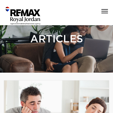
ARTICLES