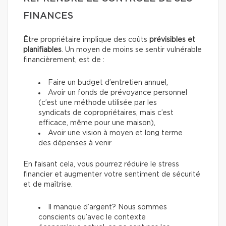
FINANCES
Être propriétaire implique des coûts
prévisibles et
planifiables
. Un moyen de moins se sentir vulnérable
financièrement, est de :
Faire un budget d’entretien annuel,
Avoir un fonds de prévoyance personnel
(c’est une méthode utilisée par les
syndicats de copropriétaires, mais c’est
efficace, même pour une maison),
Avoir une vision à moyen et long terme
des dépenses à venir
En faisant cela, vous pourrez réduire le stress
financier et augmenter votre sentiment de sécurité
et de maîtrise.
Il manque d’argent? Nous sommes
conscients qu’avec le contexte