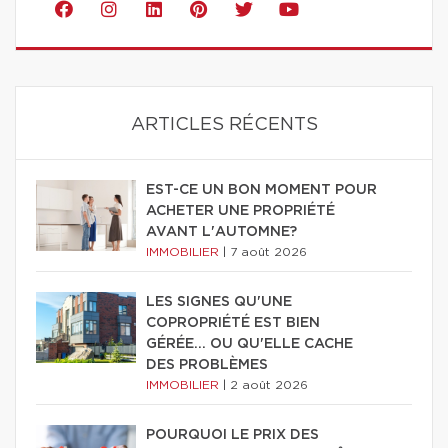
ARTICLES RÉCENTS
EST-CE UN BON MOMENT POUR
ACHETER UNE PROPRIÉTÉ
AVANT L'AUTOMNE?
IMMOBILIER
|
7 août 2026
LES SIGNES QU'UNE
COPROPRIÉTÉ EST BIEN
GÉRÉE… OU QU'ELLE CACHE
DES PROBLÈMES
IMMOBILIER
|
2 août 2026
POURQUOI LE PRIX DES