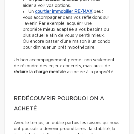
aider à voir vos options.
Un
courtier immobilier
RE/MAX
peut
vous accompagner dans vos réflexions sur
l’avenir. Par exemple, acquérir une
propriété mieux adaptée à vos besoins ou
plus actuelle afin de vous y sentir mieux.
Ou encore passer d’une maison à un condo
pour diminuer un prêt hypothécaire.
Un bon accompagnement permet non seulement
de résoudre des enjeux concrets, mais aussi de
réduire la charge mentale
associée à la propriété.
REDÉCOUVRIR POURQUOI ON A
ACHETÉ
Avec le temps, on oublie parfois les raisons qui nous
ont poussés à devenir propriétaires : la stabilité, la