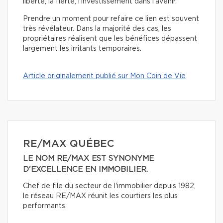
liberté, la fierté, l’investissement dans l’avenir.
Prendre un moment pour refaire ce lien est souvent
très révélateur. Dans la majorité des cas, les
propriétaires réalisent que les bénéfices dépassent
largement les irritants temporaires.
Article originalement publié sur Mon Coin de Vie
RE/MAX QUÉBEC
LE NOM RE/MAX EST SYNONYME
D'EXCELLENCE EN IMMOBILIER.
Chef de file du secteur de l'immobilier depuis 1982,
le réseau RE/MAX réunit les courtiers les plus
performants.