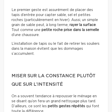
Le premier geste est assurément de placer des
tapis d’entrée pour capter sable, sel et petites
roches (particulièrement en hiver). Aussi, un simple
grain de sable peut, à long terme,
rayer la surface
.
Tout comme une
petite roche prise dans la semelle
d’une chaussure.
L’installation de tapis ou le fait de retirer les souliers
dans la maison évitent que les dommages
s’accumulent.
MISER SUR LA CONSTANCE PLUTÔT
QUE SUR L’INTENSITÉ
On a souvent tendance à repousser le ménage en
se disant qu’on fera un grand nettoyage plus tard.
D’ailleurs, ce sont les
petits gestes répétés
qui font
toute la différence.