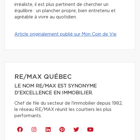
irréaliste, il est plus pertinent de chercher un
équilibre : un plancher propre, bien entretenu et
agréable à vivre au quotidien.
Article originalement publié sur Mon Coin de Vie
RE/MAX QUÉBEC
LE NOM RE/MAX EST SYNONYME
D'EXCELLENCE EN IMMOBILIER.
Chef de file du secteur de l'immobilier depuis 1982,
le réseau RE/MAX réunit les courtiers les plus
performants.