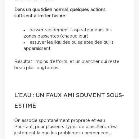
Dans un quotidien normal, quelques actions
suffisent à limiter l’usure :
passer rapidement l’aspirateur dans les
zones passantes (chaque jour)
essuyer les liquides ou saletés dès qu’ils
apparaissent
Résultat : moins d’efforts, et un plancher qui reste
beau plus longtemps.
L’EAU : UN FAUX AMI SOUVENT SOUS-
ESTIMÉ
On associe spontanément propreté et eau.
Pourtant, pour plusieurs types de planchers, c’est
justement là que les problèmes commencent.