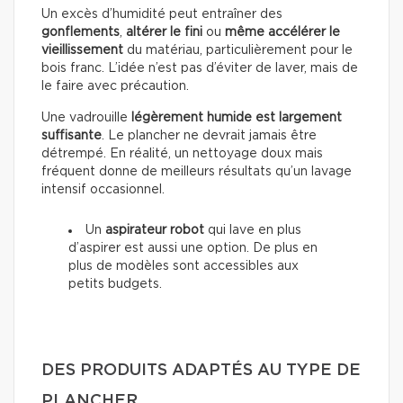
Un excès d’humidité peut entraîner des
gonflements
,
altérer le fini
ou
même accélérer le
vieillissement
du matériau, particulièrement pour le
bois franc. L’idée n’est pas d’éviter de laver, mais de
le faire avec précaution.
Une vadrouille
légèrement humide est largement
suffisante
. Le plancher ne devrait jamais être
détrempé. En réalité, un nettoyage doux mais
fréquent donne de meilleurs résultats qu’un lavage
intensif occasionnel.
Un
aspirateur robot
qui lave en plus
d’aspirer est aussi une option. De plus en
plus de modèles sont accessibles aux
petits budgets.
DES PRODUITS ADAPTÉS AU TYPE DE
PLANCHER