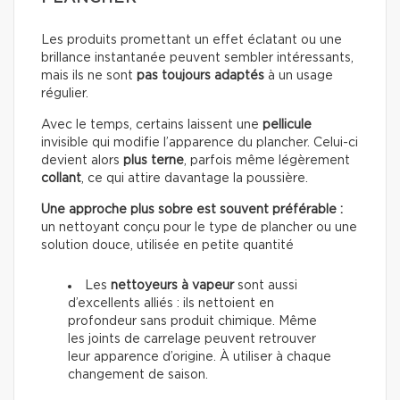
Les produits promettant un effet éclatant ou une
brillance instantanée peuvent sembler intéressants,
mais ils ne sont
pas toujours adaptés
à un usage
régulier.
Avec le temps, certains laissent une
pellicule
invisible qui modifie l’apparence du plancher. Celui-ci
devient alors
plus terne
, parfois même légèrement
collant
, ce qui attire davantage la poussière.
Une approche plus sobre est souvent préférable :
un nettoyant conçu pour le type de plancher ou une
solution douce, utilisée en petite quantité
Les
nettoyeurs à vapeur
sont aussi
d’excellents alliés : ils nettoient en
profondeur sans produit chimique. Même
les joints de carrelage peuvent retrouver
leur apparence d’origine. À utiliser à chaque
changement de saison.