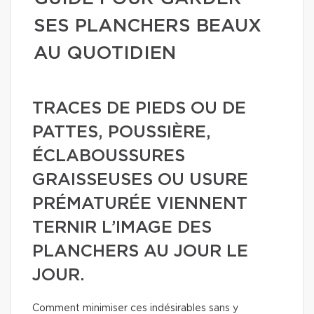
SES PLANCHERS BEAUX
AU QUOTIDIEN
TRACES DE PIEDS OU DE
PATTES, POUSSIÈRE,
ÉCLABOUSSURES
GRAISSEUSES OU USURE
PRÉMATURÉE VIENNENT
TERNIR L’IMAGE DES
PLANCHERS AU JOUR LE
JOUR.
Comment minimiser ces indésirables sans y