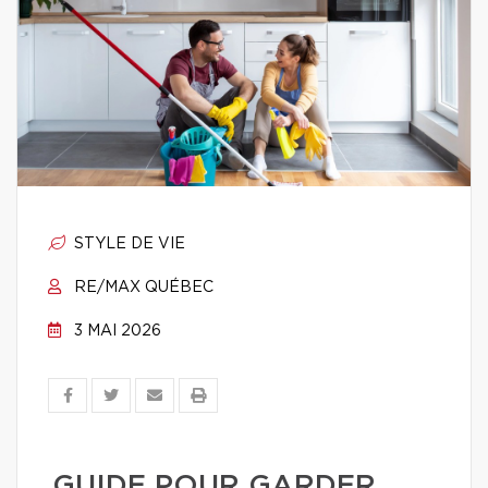
STYLE DE VIE
RE/MAX QUÉBEC
3 MAI 2026
GUIDE POUR GARDER