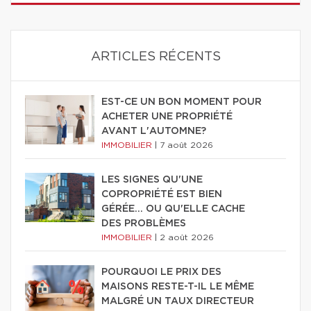
ARTICLES RÉCENTS
EST-CE UN BON MOMENT POUR
ACHETER UNE PROPRIÉTÉ
AVANT L'AUTOMNE?
IMMOBILIER
|
7 août 2026
LES SIGNES QU'UNE
COPROPRIÉTÉ EST BIEN
GÉRÉE… OU QU'ELLE CACHE
DES PROBLÈMES
IMMOBILIER
|
2 août 2026
POURQUOI LE PRIX DES
MAISONS RESTE-T-IL LE MÊME
MALGRÉ UN TAUX DIRECTEUR