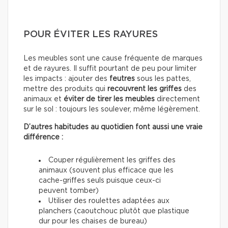
POUR ÉVITER LES RAYURES
Les meubles sont une cause fréquente de marques
et de rayures. Il suffit pourtant de peu pour limiter
les impacts : ajouter des
feutres
sous les pattes,
mettre des produits qui
recouvrent les griffes
des
animaux et
éviter de tirer les meubles
directement
sur le sol : toujours les soulever, même légèrement.
D’autres habitudes au quotidien font aussi une vraie
différence :
Couper régulièrement les griffes des
animaux (souvent plus efficace que les
cache-griffes seuls puisque ceux-ci
peuvent tomber)
Utiliser des roulettes adaptées aux
planchers (caoutchouc plutôt que plastique
dur pour les chaises de bureau)