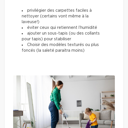
privilégier des carpettes faciles à
nettoyer (certains vont même à la
laveuse!)
éviter ceux qui retiennent l’humidité
ajouter un sous-tapis (ou des collants
pour tapis) pour stabiliser
Choisir des modèles texturés ou plus
foncés (la saleté paraitra moins)