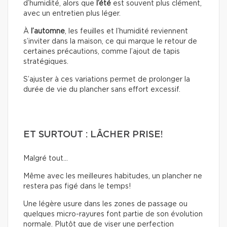
d’humidité, alors que
l’été
est souvent plus clément,
avec un entretien plus léger.
À
l’automne
, les feuilles et l’humidité reviennent
s’inviter dans la maison, ce qui marque le retour de
certaines précautions, comme l’ajout de tapis
stratégiques.
S’ajuster à ces variations permet de prolonger la
durée de vie du plancher sans effort excessif.
ET SURTOUT : LÂCHER PRISE!
Malgré tout…
Même avec les meilleures habitudes, un plancher ne
restera pas figé dans le temps!
Une légère usure dans les zones de passage ou
quelques micro-rayures font partie de son évolution
normale. Plutôt que de viser une perfection