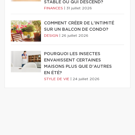
STABLE OU QUI DESCEND?
FINANCES
|
31 juillet 2026
COMMENT CRÉER DE L'INTIMITÉ
SUR UN BALCON DE CONDO?
DESIGN
|
26 juillet 2026
POURQUOI LES INSECTES
ENVAHISSENT CERTAINES
MAISONS PLUS QUE D'AUTRES
EN ÉTÉ?
STYLE DE VIE
|
24 juillet 2026