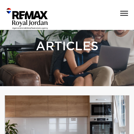
ARTICLES