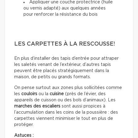
Appliquer une couche protectrice (huile
ou vernis adapté) aux quelques années
pour renforcer la résistance du bois
LES CARPETTES À LA RESCOUSSE!
En plus d’installer des tapis d’entrée pour attraper
les saletés venant de l’extérieur, d’autres tapis
peuvent être placés stratégiquement dans la
maison, de petits ou grands formats.
On pense surtout aux zones plus sollicitées comme
les
couloirs
ou la
cuisine
(près de l’évier, des
appareils de cuisson ou des bols d’animaux). Les
marches des escaliers
sont aussi propices à
l’accumulation dans les coins de la poussière : des
carpettes viennent minimiser le tout en plus de
protéger.
Astuces :